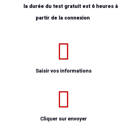
la durée du test gratuit est 6 heures à
partir de la connexion
Saisir vos informations
Cliquer sur envoyer