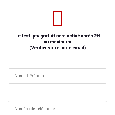
Le test iptv gratuit sera activé après 2H
au maximum
(Vérifier votre boite email)